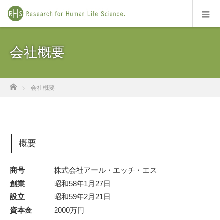
会社概要
ホーム
会社概要
概要
商号
株式会社アール・エッチ・エス
創業
昭和58年1月27日
設立
昭和59年2月21日
資本金
2000万円