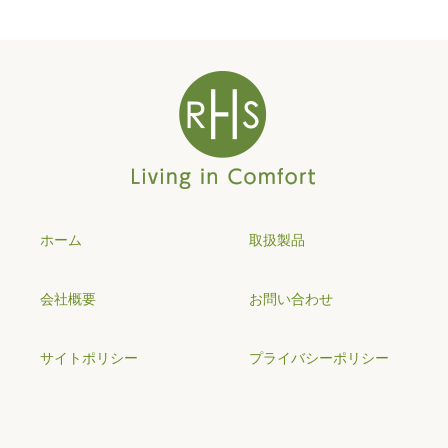
ホーム
取扱製品
会社概要
お問い合わせ
サイトポリシー
プライバシーポリシー