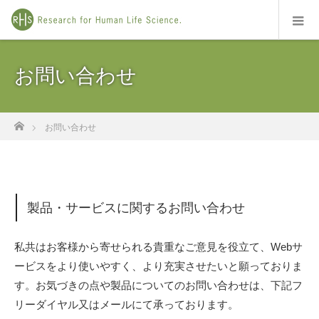
お問い合わせ
ホーム
お問い合わせ
製品・サービスに関するお問い合わせ
私共はお客様から寄せられる貴重なご意見を役立て、Webサ
ービスをより使いやすく、より充実させたいと願っておりま
す。お気づきの点や製品についてのお問い合わせは、下記フ
リーダイヤル又はメールにて承っております。