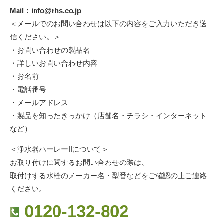
Mail：
info@rhs.co.jp
＜メールでのお問い合わせは以下の内容をご入力いただき送
信ください。＞
・お問い合わせの製品名
・詳しいお問い合わせ内容
・お名前
・電話番号
・メールアドレス
・製品を知ったきっかけ（店舗名・チラシ・インターネット
など）
＜浄水器ハーレーIIについて＞
お取り付けに関するお問い合わせの際は、
取付けする水栓のメーカー名・型番などをご確認の上ご連絡
ください。
0120-132-802