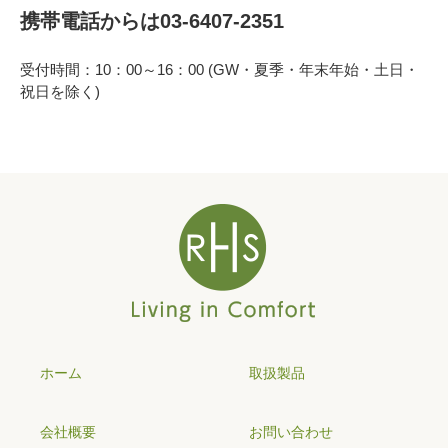
携帯電話からは03-6407-2351
受付時間：10：00～16：00 (GW・夏季・年末年始・土日・
祝日を除く)
ホーム
取扱製品
会社概要
お問い合わせ