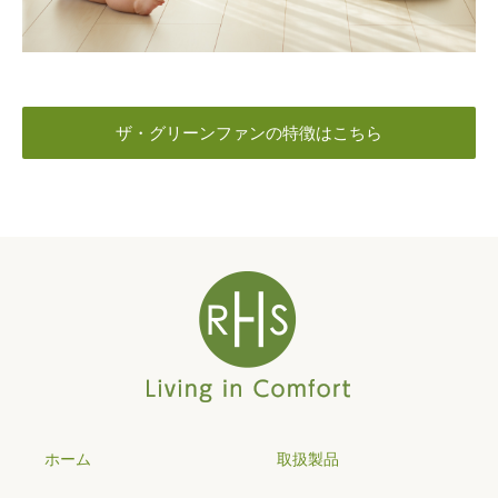
ザ・グリーンファンの特徴はこちら
ホーム
取扱製品