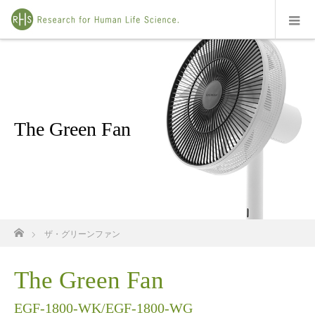
The Green Fan
ホーム
ザ・グリーンファン
The Green Fan
EGF-1800-WK/EGF-1800-WG