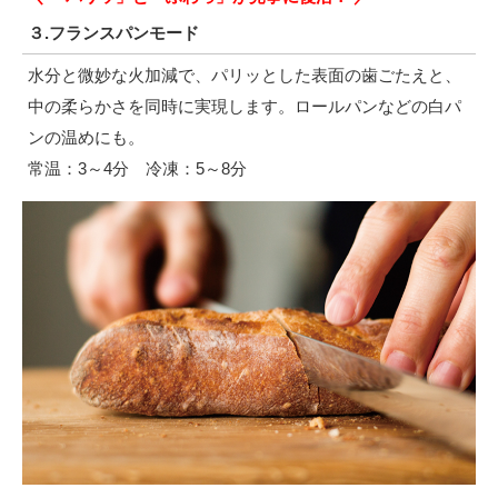
３.フランスパンモード
水分と微妙な火加減で、パリッとした表面の歯ごたえと、
中の柔らかさを同時に実現します。ロールパンなどの白パ
ンの温めにも。
常温：3～4分 冷凍：5～8分