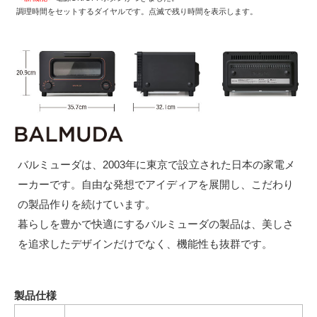
調理時間をセットするダイヤルです。点滅で残り時間を表示します。
バルミューダは、2003年に東京で設立された日本の家電メ
ーカーです。自由な発想でアイディアを展開し、こだわり
の製品作りを続けています。
暮らしを豊かで快適にするバルミューダの製品は、美しさ
を追求したデザインだけでなく、機能性も抜群です。
製品仕様