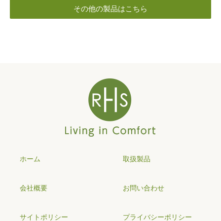
その他の製品はこちら
ホーム
取扱製品
会社概要
お問い合わせ
サイトポリシー
プライバシーポリシー