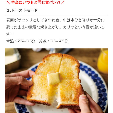
＼ 本当にいつもと同じ食パン?! ／
１.トーストモード
表面がサックリとしてきつね色、中は水分と香りが十分に
残ったままの最適な焼き上がり。カリッという音が違いま
す！
常温：2.5～3.5分 冷凍：3.5～4.5分