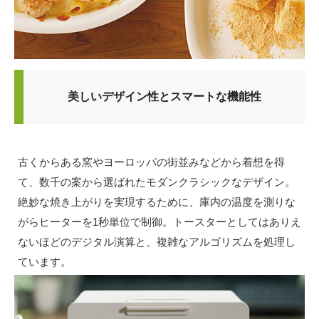
美しいデザイン性とスマートな機能性
古くからある窯やヨーロッパの街並みなどから着想を得
て、数千の案から選ばれたモダンクラシックなデザイン。
絶妙な焼き上がりを実現するために、庫内の温度を測りな
がらヒーターを1秒単位で制御。トースターとしてはありえ
ないほどのデジタル演算と、複雑なアルゴリズムを処理し
ています。