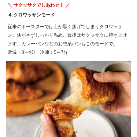
＼ サクッサクでしあわせ！ ／
４.クロワッサンモード
従来のトースターでは上が黒く焦げてしまうクロワッサ
ン。焦がさずしっかり温め、最後はサクッサクに焼き上げ
ます。カレーパンなどのお惣菜パンもこのモードで。
常温：3～4分 冷凍：5～7分