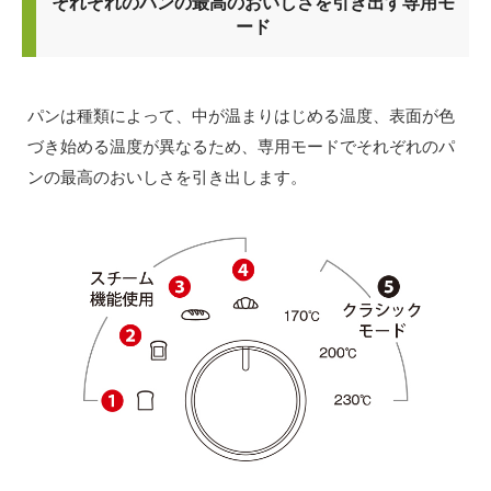
それぞれのパンの最高のおいしさを引き出す専用モ
ード
パンは種類によって、中が温まりはじめる温度、表面が色
づき始める温度が異なるため、専用モードでそれぞれのパ
ンの最高のおいしさを引き出します。