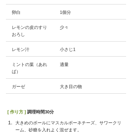
卵白
1個分
レモンの皮のすり
少々
おろし
レモン汁
小さじ1
ミントの葉（あれ
適量
ば）
ガーゼ
大き目の物
[ 作り方 ]
調理時間30分
大きめのボールにマスカルポーネチーズ、サワークリ
ーム、砂糖を入れよく混ぜます。