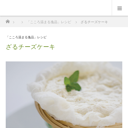
ホーム
「こころ温まる逸品」レシピ
ざるチーズケーキ
「こころ温まる逸品」レシピ
ざるチーズケーキ